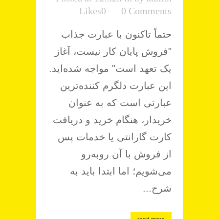
Likes
0
0 Comments
حتماً تاکنون با عبارت جذاب
"فروش پایان کار نیست، آغاز
یک تعهد است" مواجه شده‌اید.
این عبارت دلگرم کننده‌ترین
عبارتی است که به عنوان
خریدار، هنگام خرید و دریافت
کارت گارانتی یا خدمات پس
از فروش با آن روبه‌رو
می‌شویم؛ اما ابتدا باید به
شرح...