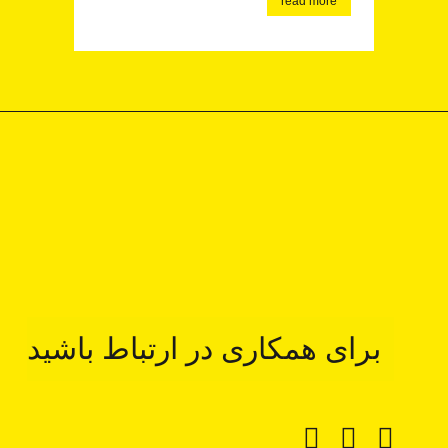
read more
برای همکاری در ارتباط باشید